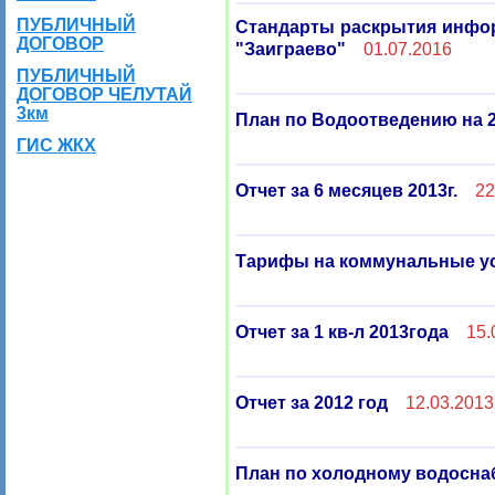
ПУБЛИЧНЫЙ
Стандарты раскрытия инфо
ДОГОВОР
"Заиграево"
01.07.2016
ПУБЛИЧНЫЙ
ДОГОВОР ЧЕЛУТАЙ
3км
План по Водоотведению на 
ГИС ЖКХ
Отчет за 6 месяцев 2013г.
22
Тарифы на коммунальные усл
Отчет за 1 кв-л 2013года
15.
Отчет за 2012 год
12.03.2013
План по холодному водоснаб