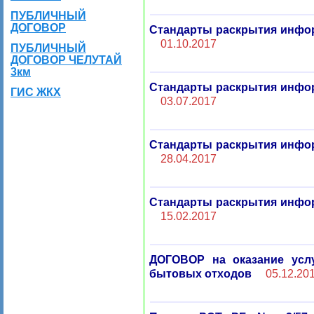
ПУБЛИЧНЫЙ
ДОГОВОР
Стандарты раскрытия инфор
01.10.2017
ПУБЛИЧНЫЙ
ДОГОВОР ЧЕЛУТАЙ
3км
Стандарты раскрытия инфор
ГИС ЖКХ
03.07.2017
Стандарты раскрытия инфор
28.04.2017
Стандарты раскрытия инфор
15.02.2017
ДОГОВОР на оказание усл
бытовых отходов
05.12.20